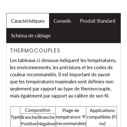
Caractéristiques
Conseils
Produit Standard
Schéma de câblage
THERMOCOUPLES
Les tableaux ci-dessous indiquent les températures,
les environnements, les précisions et les codes de
couleur recommandés. Il est important de savoir
que les températures maximales sont définies non
seulement par rapport au type de thermocouple,
mais également par rapport au calibre de son fil.
Composition
Plage de
Applications
Type
température ºF
compatibles (Fil
Branche
Branche
(recommandée)
nu)
Positive
Négative