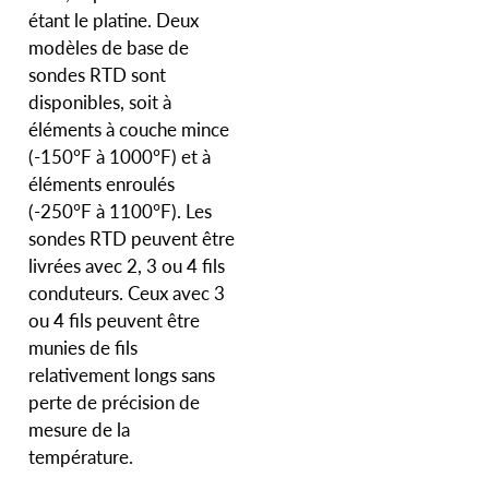
étant le platine. Deux
modèles de base de
sondes RTD sont
disponibles, soit à
éléments à couche mince
(-150°F à 1000°F) et à
éléments enroulés
(-250°F à 1100°F). Les
sondes RTD peuvent être
livrées avec 2, 3 ou 4 fils
conduteurs. Ceux avec 3
ou 4 fils peuvent être
munies de fils
relativement longs sans
perte de précision de
mesure de la
température.