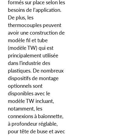
formés sur place selon les
besoins de l’application.
De plus, les
thermocouples peuvent
avoir une construction de
modèle fil et tube
(modèle TW) qui est
principalement utilisée
dans l'industrie des
plastiques. De nombreux
dispositifs de montage
optionnels sont
disponibles avec le
modèle TW incluant,
notamment, les
connexions à baïonnette,
à profondeur réglable,
pour tête de buse et avec