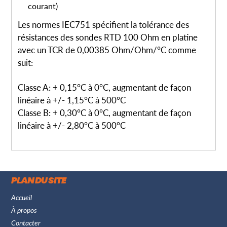
courant)
Les normes IEC751 spécifient la tolérance des
résistances des sondes RTD 100 Ohm en platine
avec un TCR de 0,00385 Ohm/Ohm/°C comme
suit:
Classe A: + 0,15°C à 0°C, augmentant de façon
linéaire à +/- 1,15°C à 500°C
Classe B: + 0,30°C à 0°C, augmentant de façon
linéaire à +/- 2,80°C à 500°C
PLAN DU SITE
Accueil
À propos
Contacter