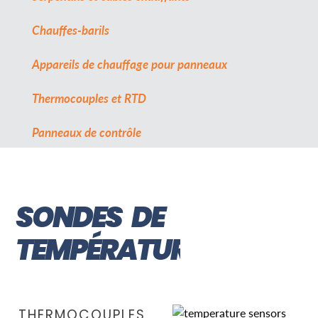
Chauffes-barils
Appareils de chauffage pour panneaux
Thermocouples et RTD
Panneaux de contrôle
SONDES DE
TEMPÉRATURE
THERMOCOUPLES