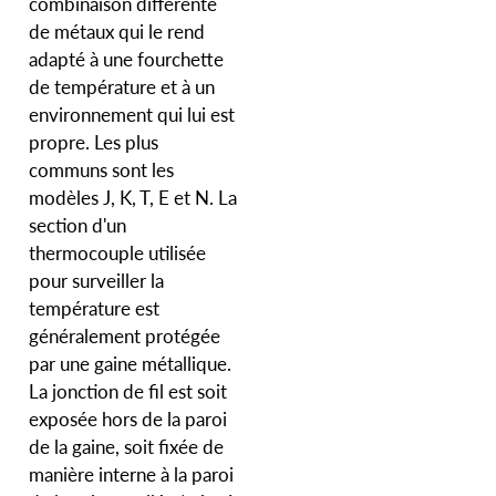
combinaison différente
de métaux qui le rend
adapté à une fourchette
de température et à un
environnement qui lui est
propre. Les plus
communs sont les
modèles J, K, T, E et N. La
section d'un
thermocouple utilisée
pour surveiller la
température est
généralement protégée
par une gaine métallique.
La jonction de fil est soit
exposée hors de la paroi
de la gaine, soit fixée de
manière interne à la paroi