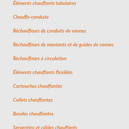
Éléments chauffants tubulaires
Chauffe-conduits
Réchauffeurs de conduits de vannes
Réchauffeurs de montants et de guides de vannes
Réchauffeurs à circulation
Éléments chauffants flexibles
Cartouches chauffantes
Collets chauffantes
Bandes chauffantes
Serpentins et câbles chauffants