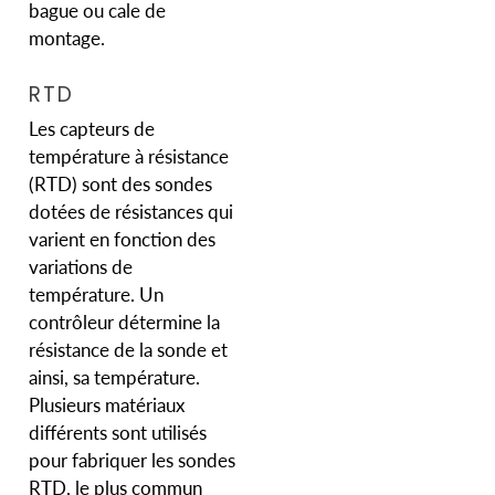
bague ou cale de
montage.
RTD
Les capteurs de
température à résistance
(RTD) sont des sondes
dotées de résistances qui
varient en fonction des
variations de
température. Un
contrôleur détermine la
résistance de la sonde et
ainsi, sa température.
Plusieurs matériaux
différents sont utilisés
pour fabriquer les sondes
RTD, le plus commun