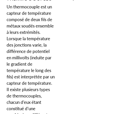
Un thermocouple est un
capteur de température
composé de deux fils de
métaux soudés ensemble
à leurs extrémités.
Lorsque la température
des jonctions varie, la
différence de potentiel
en millivolts (induite par
le gradient de
température le long des
fils) est interprétée par un
capteur de température.
Il existe plusieurs types
de thermocouples,
chacun d’eux étant
constitué d’une