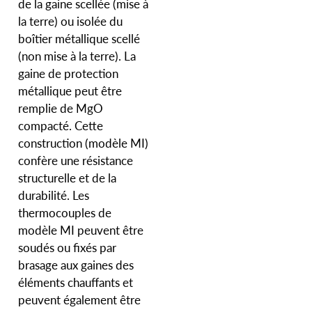
de la gaine scellée (mise à
la terre) ou isolée du
boîtier métallique scellé
(non mise à la terre). La
gaine de protection
métallique peut être
remplie de MgO
compacté. Cette
construction (modèle MI)
confère une résistance
structurelle et de la
durabilité. Les
thermocouples de
modèle MI peuvent être
soudés ou fixés par
brasage aux gaines des
éléments chauffants et
peuvent également être