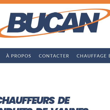
À PROPOS
CONTACTER
CHAUFFAGE 
CHAUFFEURS DE