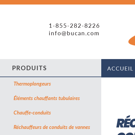
1-855-282-8226
info@bucan.com
PRODUITS
ACCUEIL
Thermoplongeurs
Éléments chauffants tubulaires
Chauffe-conduits
RÉ
Réchauffeurs de conduits de vannes