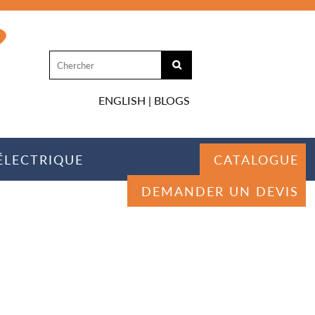
ENGLISH
|
BLOGS
ÉLECTRIQUE
CATALOGUE
DEMANDER UN DEVIS