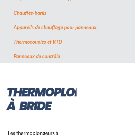
Chauffes-barils
Appareils de chauffage pour panneaux
Thermocouples et RTD
Panneaux de contrôle
THERMOPLONGEURS
À BRIDE
Les thermoplongeurs à