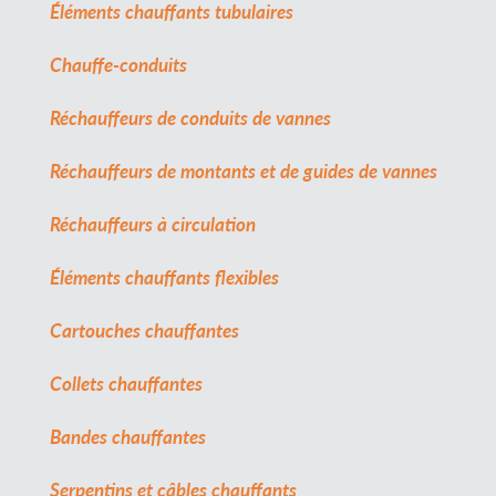
Éléments chauffants tubulaires
Chauffe-conduits
Réchauffeurs de conduits de vannes
Réchauffeurs de montants et de guides de vannes
Réchauffeurs à circulation
Éléments chauffants flexibles
Cartouches chauffantes
Collets chauffantes
Bandes chauffantes
Serpentins et câbles chauffants