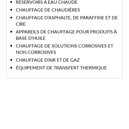
RÉSERVOIRS À EAU CHAUDE
CHAUFFAGE DE CHAUDIÈRES
CHAUFFAGE D’ASPHALTE, DE PARAFFINE ET DE
CIRE
APPAREILS DE CHAUFFAGE POUR PRODUITS À
BASE D’HUILE
CHAUFFAGE DE SOLUTIONS CORROSIVES ET
NON CORROSIVES
CHAUFFAGE D’AIR ET DE GAZ
ÉQUIPEMENT DE TRANSFERT THERMIQUE