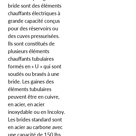
bride sont des éléments
chauffants électriques à
grande capacité conçus
pour des réservoirs ou
des cuves pressurisées.
Ils sont constitués de
plusieurs éléments
chauffants tubulaires
formés en « U » qui sont
soudés ou brasés à une
bride. Les gaines des
éléments tubulaires
peuvent être en cuivre,
en acier, en acier
inoxydable ou en Incoloy.
Les brides standard sont
en acier au carbone avec
une capacité de 150 lbs.